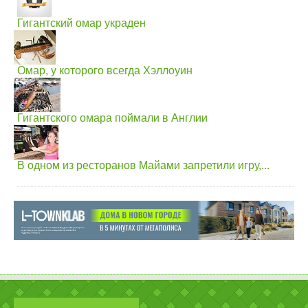
Гигантский омар украден
Омар, у которого всегда Хэллоуин
Гигантского омара поймали в Англии
В одном из ресторанов Майами запретили игру,...