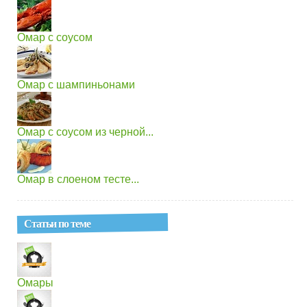
Омар с соусом
Омар с шампиньонами
Омар с соусом из черной...
Омар в слоеном тесте...
Статьи по теме
Омары