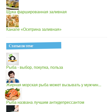
Щука фаршированная заливная
Канапе «Осетрина заливная»
Статьи по теме
Рыба - выбор, покупка, польза
Жирная морская рыба может вызывать у мужчин...
Рыба названа лучшим антидепрессантом