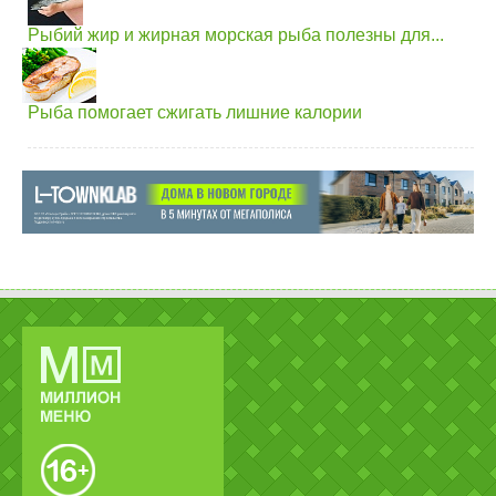
Рыбий жир и жирная морская рыба полезны для...
Рыба помогает сжигать лишние калории