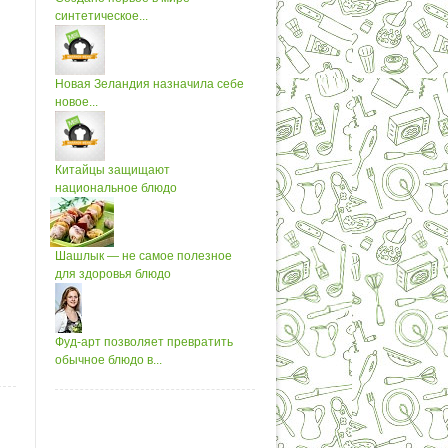
синтетическое...
Новая Зеландия назначила себе
новое...
Китайцы защищают
национальное блюдо
Шашлык — не самое полезное
для здоровья блюдо
Фуд-арт позволяет превратить
обычное блюдо в...