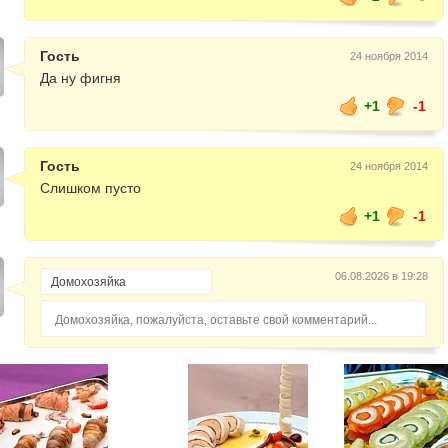
Гость
24 ноября 2014
Да ну фигня
+1
-1
Гость
24 ноября 2014
Слишком пусто
+1
-1
06.08.2026 в 19:28
Домохозяйка, пожалуйста, оставьте свой комментарий...