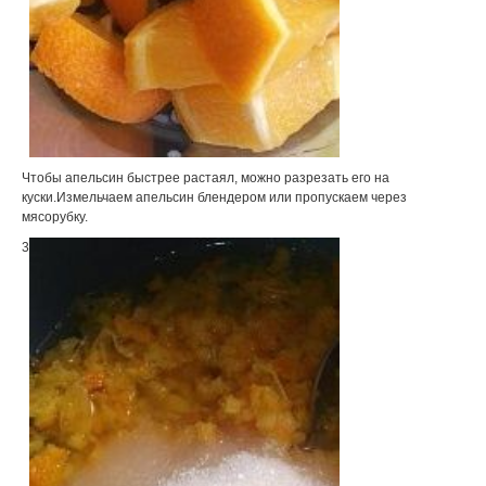
Чтобы апельсин быстрее растаял, можно разрезать его на
куски.Измельчаем апельсин блендером или пропускаем через
мясорубку.
3