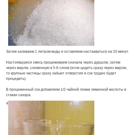
Затем заливаем 1 литром воды и оставляем настаиваться на 10 минут.
Настоявшуюся смесь процеживаем сначала через дуршлаг, затем
через марлю, сложенную в 5-6 слоев (если цедить сразу через марлю,
то крупные частицы сразу забьют отверстия и сок трудно будет
процедить).
В процеженный сок добавляем 1/2 чайной ложки лимонной кислоты и
стакан сахара.
4