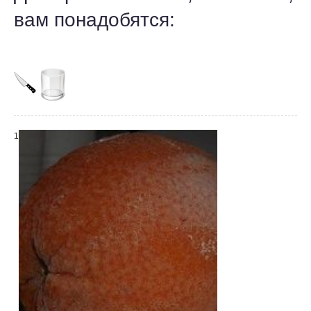
вам понадобятся:
1