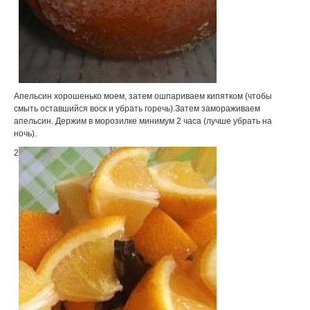
Апельсин хорошенько моем, затем ошпариваем кипятком (чтобы
смыть оставшийся воск и убрать горечь).Затем замораживаем
апельсин. Держим в морозилке минимум 2 часа (лучше убрать на
ночь).
2