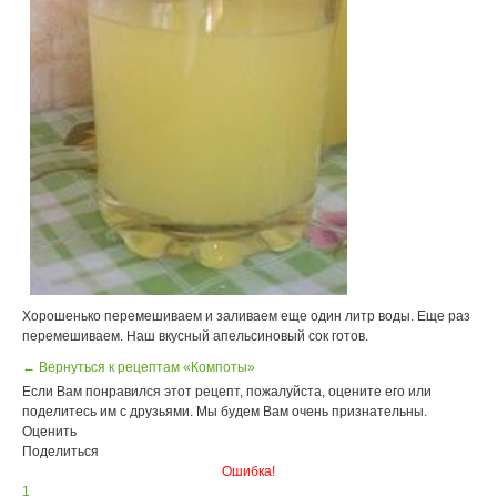
Хорошенько перемешиваем и заливаем еще один литр воды. Еще раз
перемешиваем. Наш вкусный апельсиновый сок готов.
← Вернуться к рецептам «Компоты»
Если Вам понравился этот рецепт, пожалуйста, оцените его или
поделитесь им с друзьями. Мы будем Вам очень признательны.
Оценить
Поделиться
Ошибка!
1