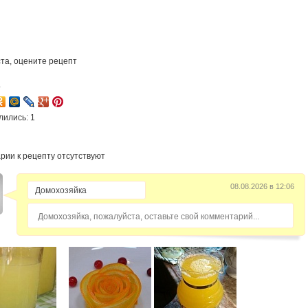
та, оцените рецепт
4
лились: 1
рии к рецепту отсутствуют
08.08.2026 в 12:06
Домохозяйка, пожалуйста, оставьте свой комментарий...