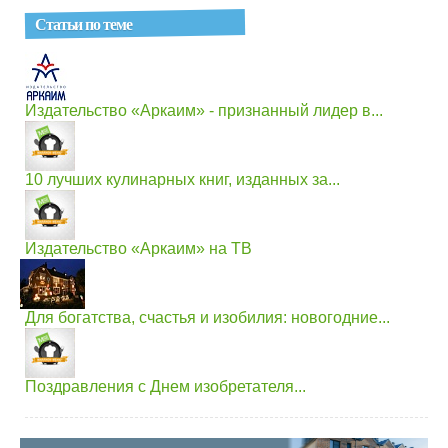
Статьи по теме
Издательство «Аркаим» - признанный лидер в...
10 лучших кулинарных книг, изданных за...
Издательство «Аркаим» на ТВ
Для богатства, счастья и изобилия: новогодние...
Поздравления с Днем изобретателя...