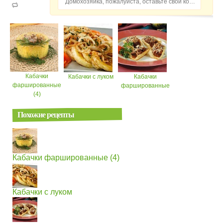
Домохозяйка, пожалуйста, оставьте свой комментарий...
Кабачки
Кабачки с луком
Кабачки
фаршированные
фаршированные
(4)
Похожие рецепты
Кабачки фаршированные (4)
Кабачки с луком