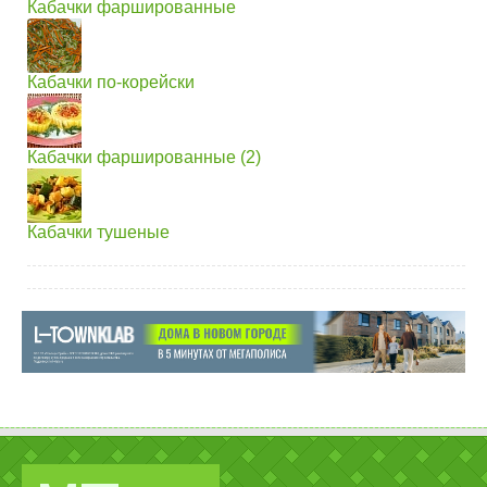
Кабачки фаршированные
Кабачки по-корейски
Кабачки фаршированные (2)
Кабачки тушеные