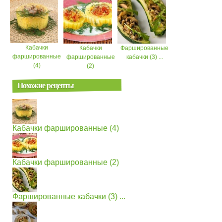
Кабачки
Кабачки
Фаршированные
фаршированные
фаршированные
кабачки (3) ...
(4)
(2)
Похожие рецепты
Кабачки фаршированные (4)
Кабачки фаршированные (2)
Фаршированные кабачки (3) ...