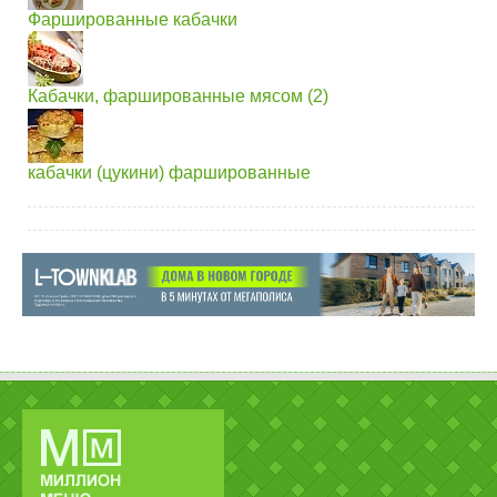
Фаршированные кабачки
Кабачки, фаршированные мясом (2)
кабачки (цукини) фаршированные