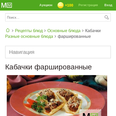
+100
Аукцион
Регистрация
Вход
Рецепты блюд
Основные блюда
Кабачки
Разные основные блюда
фаршированные
СЕГОДНЯ: 39142 РЕЦЕПТА
Навигация
Кабачки фаршированные