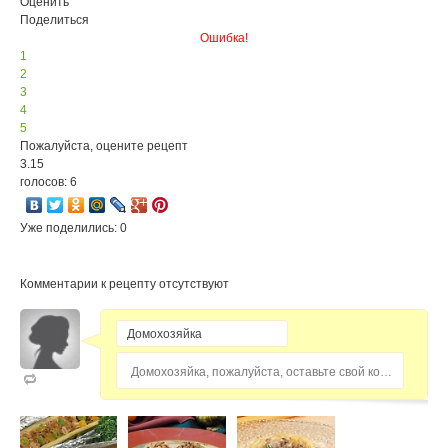
Оценить
Поделиться
Ошибка!
1
2
3
4
5
Пожалуйста, оцените рецепт
3.15
голосов: 6
Уже поделились: 0
Комментарии к рецепту отсутствуют
Домохозяйка, пожалуйста, оставьте свой комментарий...