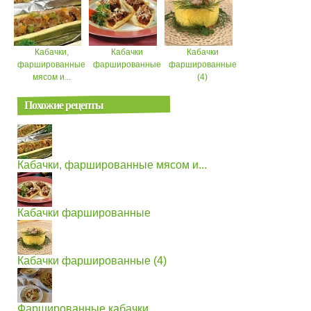
Кабачки,
Кабачки
Кабачки
фаршированные
фаршированные
фаршированные
мясом и...
(4)
Похожие рецепты
Кабачки, фаршированные мясом и...
Кабачки фаршированные
Кабачки фаршированные (4)
Фаршированные кабачки