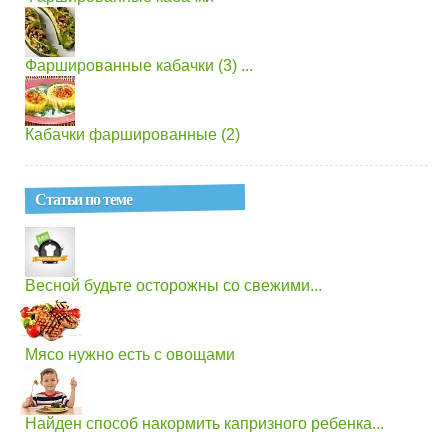
Фаршированные кабачки (3) ...
Кабачки фаршированные (2)
Статьи по теме
Весной будьте осторожны со свежими...
Мясо нужно есть с овощами
Найден способ накормить капризного ребенка...