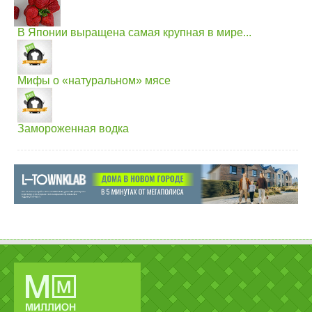
В Японии выращена самая крупная в мире...
Мифы о «натуральном» мясе
Замороженная водка