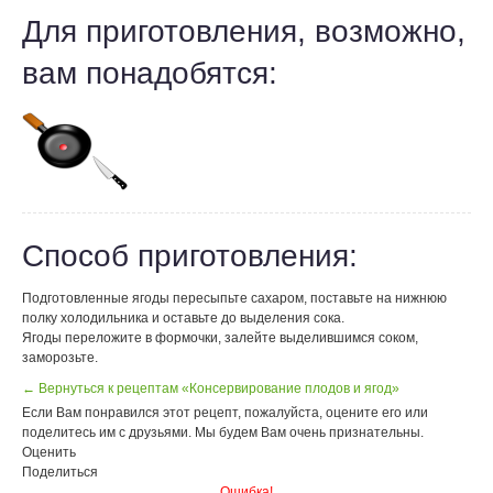
Для приготовления, возможно,
вам понадобятся:
Способ приготовления:
Подготовленные ягоды пересыпьте сахаром, поставьте на нижнюю
полку холодильника и оставьте до выделения сока.
Ягоды переложите в формочки, залейте выделившимся соком,
заморозьте.
← Вернуться к рецептам «Консервирование плодов и ягод»
Если Вам понравился этот рецепт, пожалуйста, оцените его или
поделитесь им с друзьями. Мы будем Вам очень признательны.
Оценить
Поделиться
Ошибка!