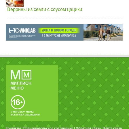
Веррины из семги с соусом цацики
© МИЛЛИОН МЕНЮ.
ВСЕ ПРАВА ЗАЩИЩЕНЫ.
|
|
|
Контакты
Пользовательское соглашение
Обратная связь
Карта сайта