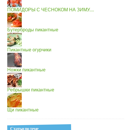
ПОМИДОРЫ С ЧЕСНОКОМ НА ЗИМУ....
Бутерброды пикантные
Пикантные огурчики
Ножки пикантные
Ребрышки пикантные
Щи пикантные
Статьи по теме