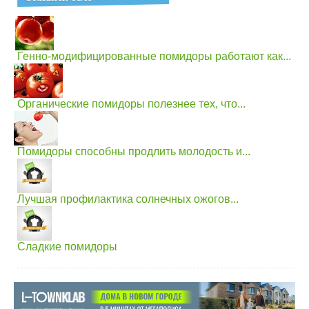
Генно-модифицированные помидоры работают как...
Органические помидоры полезнее тех, что...
Помидоры способны продлить молодость и...
Лучшая профилактика солнечных ожогов...
Сладкие помидоры