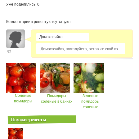
Уже поделились: 0
Комментарии к рецепту отсутствуют
Домохозяйка, пожалуйста, оставьте свой комментарий...
Соленые
Помидоры
Зеленые
помидоры
соленые в банках
помидоры
соленые
Похожие рецепты