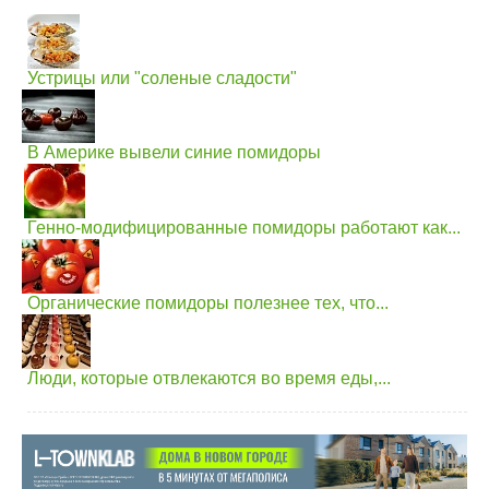
Устрицы или "соленые сладости"
В Америке вывели синие помидоры
Генно-модифицированные помидоры работают как...
Органические помидоры полезнее тех, что...
Люди, которые отвлекаются во время еды,...