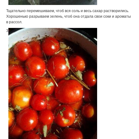
Тщательно перемешиваем, чтоб вся соль и весь сахар растворились.
Хорошенько разрываем зелень, чтоб она отдала свои соки и ароматы
в рассол.
3