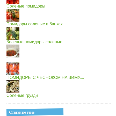
Соленые помидоры
Помидоры соленые в банках
Зеленые помидоры соленые
...
ПОМИДОРЫ С ЧЕСНОКОМ НА ЗИМУ....
Соленые грузди
Статьи по теме