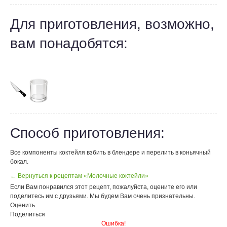
Для приготовления, возможно,
вам понадобятся:
Способ приготовления:
Все компоненты коктейля взбить в блендере и перелить в коньячный
бокал.
← Вернуться к рецептам «Молочные коктейли»
Если Вам понравился этот рецепт, пожалуйста, оцените его или
поделитесь им с друзьями. Мы будем Вам очень признательны.
Оценить
Поделиться
Ошибка!