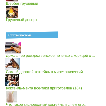
Шербет грушевый
Грушевый десерт
Статьи по теме
Домашнее рождественское печенье с корицей от...
Самый дорогой коктейль в мире: эпический...
Коктейль-мечта все-таки приготовлен (18+)
Что такое кислородный коктейль и с чем его...