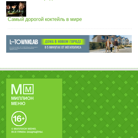
Самый дорогой коктейль в мире
© МИЛЛИОН МЕНЮ.
ВСЕ ПРАВА ЗАЩИЩЕНЫ.