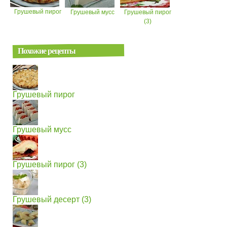
Грушевый пирог
Грушевый мусс
Грушевый пирог
(3)
Похожие рецепты
Грушевый пирог
Грушевый мусс
Грушевый пирог (3)
Грушевый десерт (3)