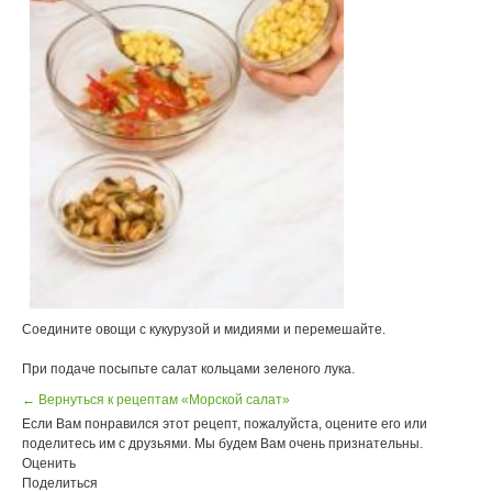
Соедините овощи с кукурузой и мидиями и перемешайте.
При подаче посыпьте салат кольцами зеленого лука.
← Вернуться к рецептам «Морской салат»
Если Вам понравился этот рецепт, пожалуйста, оцените его или
поделитесь им с друзьями. Мы будем Вам очень признательны.
Оценить
Поделиться