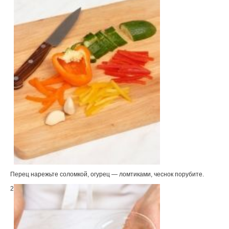
Перец нарежьте соломкой, огурец — ломтиками, чеснок порубите.
2