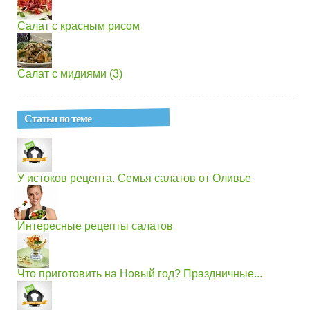
Салат с красным рисом
Салат с мидиями (3)
Статьи по теме
У истоков рецепта. Семья салатов от Оливье
Интересные рецепты салатов
Что приготовить на Новый год? Праздничные...