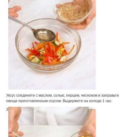
Уксус соедините с маслом, солью, перцем, чесноком и заправьте
овощи приготовленным соусом. Выдержите на холоде 1 час.
3