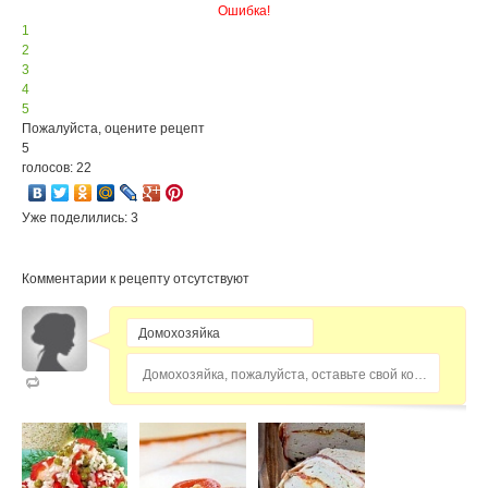
Ошибка!
1
2
3
4
5
Пожалуйста, оцените рецепт
5
голосов: 22
Уже поделились: 3
Комментарии к рецепту отсутствуют
Домохозяйка, пожалуйста, оставьте свой комментарий...