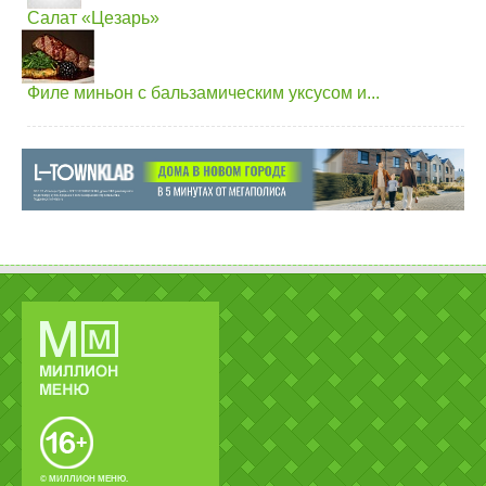
Салат «Цезарь»
Филе миньон с бальзамическим уксусом и...
© МИЛЛИОН МЕНЮ.