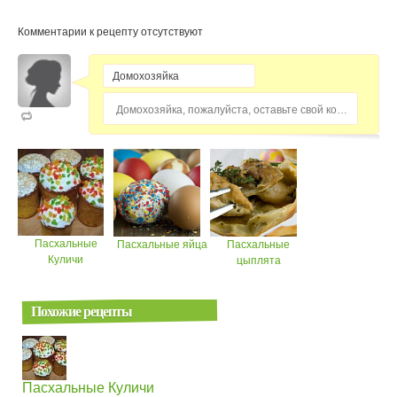
Комментарии к рецепту отсутствуют
Домохозяйка, пожалуйста, оставьте свой комментарий...
Пасхальные
Пасхальные яйца
Пасхальные
Куличи
цыплята
Похожие рецепты
Пасхальные Куличи