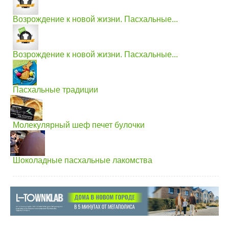
Возрождение к новой жизни. Пасхальные...
Возрождение к новой жизни. Пасхальные...
Пасхальные традиции
Молекулярный шеф печет булочки
Шоколадные пасхальные лакомства