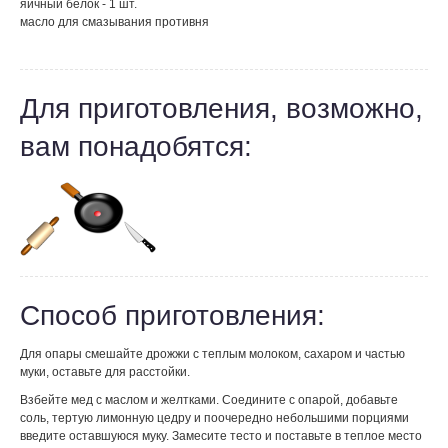
яичный белок - 1 шт.
масло для смазывания противня
Для приготовления, возможно,
вам понадобятся:
Способ приготовления:
Для опары смешайте дрожжи с теплым молоком, сахаром и частью
муки, оставьте для расстойки.
Взбейте мед с маслом и желтками. Соедините с опарой, добавьте
соль, тертую лимонную цедру и поочередно небольшими порциями
введите оставшуюся муку. Замесите тесто и поставьте в теплое место