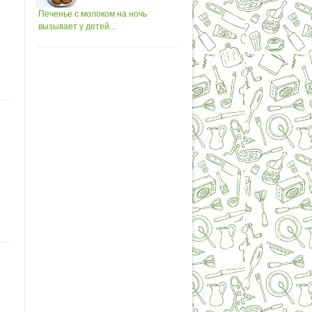
Печенье с молоком на ночь
вызывает у детей...