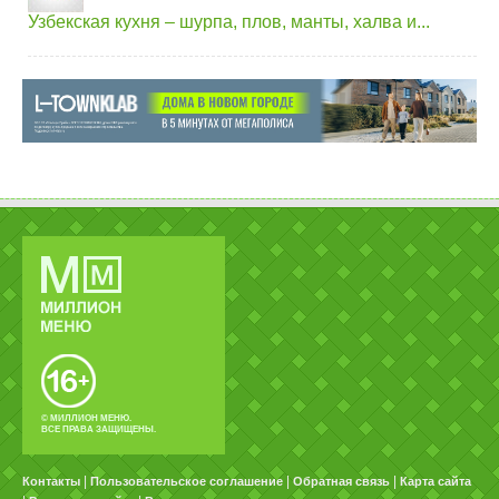
Узбекская кухня – шурпа, плов, манты, халва и...
© МИЛЛИОН МЕНЮ.
ВСЕ ПРАВА ЗАЩИЩЕНЫ.
|
|
|
Контакты
Пользовательское соглашение
Обратная связь
Карта сайта