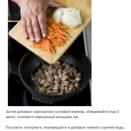
Затем добавьте нарезанную соломкой морковь, обжаривайте еще 5
минут, положите нарезанный кольцами лук.
Посолите, поперчите, перемешайте и добавьте немного горячей воды,