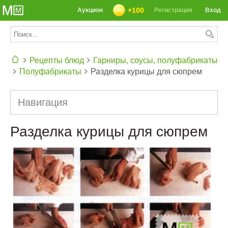
+100
Аукцион
Регистрация
Вход
Рецепты блюд
Гарниры, соусы, полуфабрикаты
Полуфабрикаты
Разделка курицы для сюпрем
СЕГОДНЯ: 39142 РЕЦЕПТА
Навигация
Разделка курицы для сюпрем