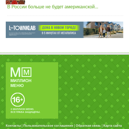
В России больше не будет американской...
© МИЛЛИОН МЕНЮ.
ВСЕ ПРАВА ЗАЩИЩЕНЫ.
|
|
|
Контакты
Пользовательское соглашение
Обратная связь
Карта сайта