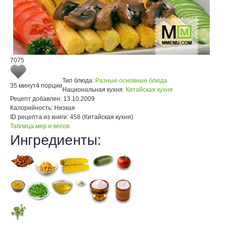
7075
Тип блюда:
Разные основные блюда
35 минут
4 порции
Национальная кухня:
Китайская кухня
Рецепт добавлен:
13.10.2009
Калорийность:
Низкая
ID рецепта из книги:
458 (Китайская кухня)
Таблица мер и весов
Ингредиенты: