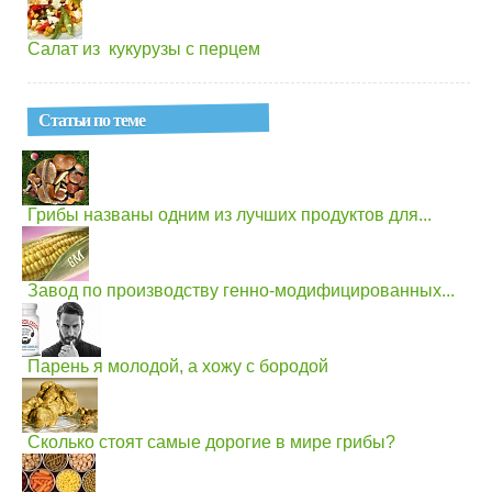
Салат из кукурузы с перцем
Статьи по теме
Грибы названы одним из лучших продуктов для...
Завод по производству генно-модифицированных...
Парень я молодой, а хожу с бородой
Сколько стоят самые дорогие в мире грибы?