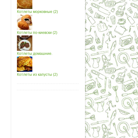
Котлеты морковные (2)
Котлеты по-киевски (2)
Котлеты домашние.
Котлеты из капусты (2)