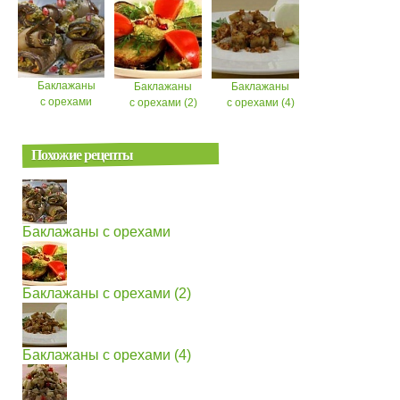
Баклажаны
Баклажаны
Баклажаны
с орехами
с орехами (2)
с орехами (4)
Похожие рецепты
Баклажаны с орехами
Баклажаны с орехами (2)
Баклажаны с орехами (4)