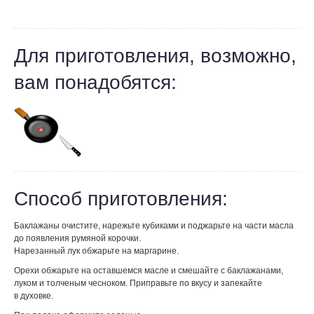
Для приготовления, возможно,
вам понадобятся:
Способ приготовления:
Баклажаны очистите, нарежьте кубиками и поджарьте на части масла
до появления румяной корочки.
Нарезанный лук обжарьте на маргарине.
Орехи обжарьте на оставшемся масле и смешайте с баклажанами,
луком и толченым чесноком. Приправьте по вкусу и запекайте
в духовке.