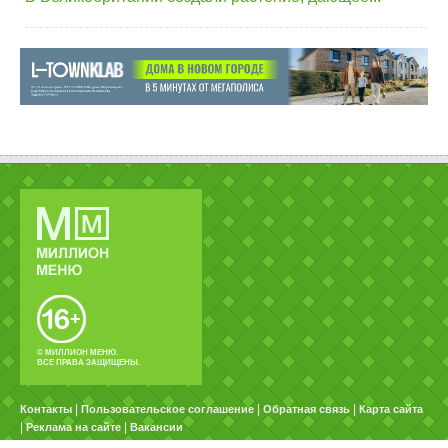
© МИЛЛИОН МЕНЮ.
ВСЕ ПРАВА ЗАЩИЩЕНЫ.
|
|
|
Контакты
Пользовательское соглашение
Обратная связь
Карта сайта
|
|
Реклама на сайте
Вакансии