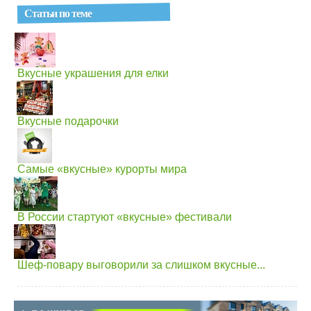
Статьи по теме
Вкусные украшения для елки
Вкусные подарочки
Самые «вкусные» курорты мира
В России стартуют «вкусные» фестивали
Шеф-повару выговорили за слишком вкусные...