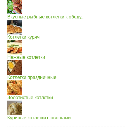
Вкусные рыбные котлетки к обеду...
Котлетки курячі
Нежные котлетки
Котлетки праздничные
Золотистые котлетки
Куриные котлетки с овощами