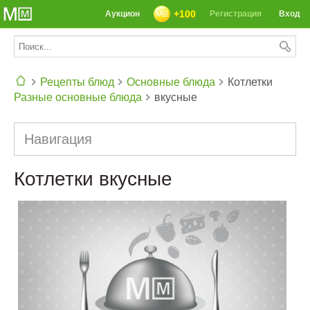
+100
Аукцион
Регистрация
Вход
Рецепты блюд
Основные блюда
Котлетки
Разные основные блюда
вкусные
СЕГОДНЯ: 39142 РЕЦЕПТА
Навигация
Котлетки вкусные