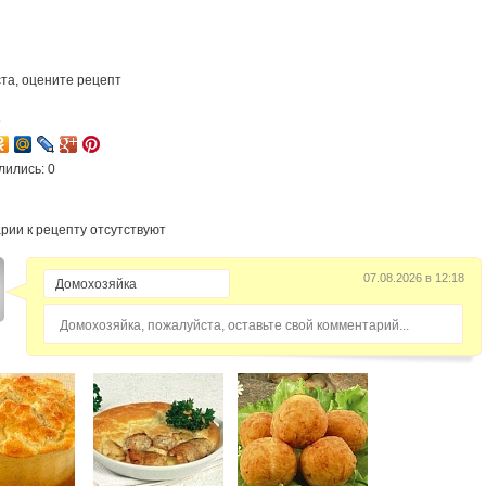
та, оцените рецепт
3
лились: 0
рии к рецепту отсутствуют
07.08.2026 в 12:18
Домохозяйка, пожалуйста, оставьте свой комментарий...