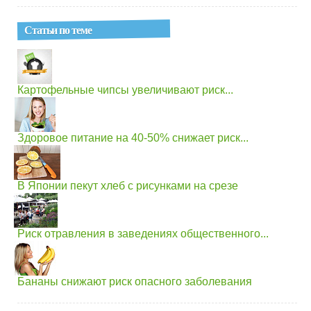
Статьи по теме
Картофельные чипсы увеличивают риск...
Здоровое питание на 40-50% снижает риск...
В Японии пекут хлеб с рисунками на срезе
Риск отравления в заведениях общественного...
Бананы снижают риск опасного заболевания