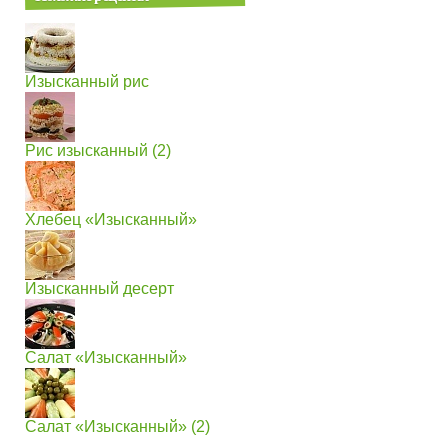
Изысканный рис
Рис изысканный (2)
Хлебец «Изысканный»
Изысканный десерт
Салат «Изысканный»
Салат «Изысканный» (2)