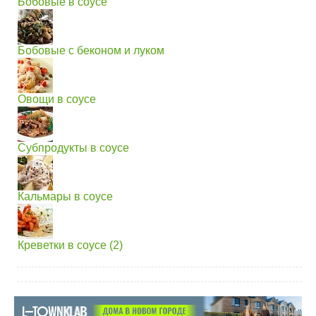
Бобовые в соусе
Бобовые с беконом и луком
Овощи в соусе
Субпродукты в соусе
Кальмары в соусе
Креветки в соусе (2)