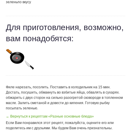
зелень
по вкусу
Для приготовления, возможно,
вам понадобятся:
Филе нарезать, посолить. Поставить в холодильник на 15 мин.
Достать, посушить, обмакнуть во взбитые яйца, обвалять в сухарях.
обжарить с двух сторон на сильно разогретой сковороде в топленном
масле. Залить сметаной и довести до кипения. Готовую рыбку
посыпать зеленью.
← Вернуться к рецептам «Разные основные блюда»
Если Вам понравился этот рецепт, пожалуйста, оцените его или
поделитесь им с друзьями. Мы будем Вам очень признательны.