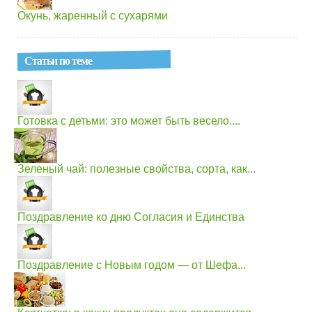
Окунь, жаренный с сухарями
Статьи по теме
Готовка с детьми: это может быть весело....
Зеленый чай: полезные свойства, сорта, как...
Поздравление ко дню Согласия и Единства
Поздравление с Новым годом — от Шефа...