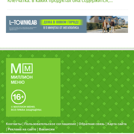
Клетчатка: в каких продуктах она содержится,...
© МИЛЛИОН МЕНЮ.
ВСЕ ПРАВА ЗАЩИЩЕНЫ.
|
|
|
Контакты
Пользовательское соглашение
Обратная связь
Карта сайта
|
|
Реклама на сайте
Вакансии