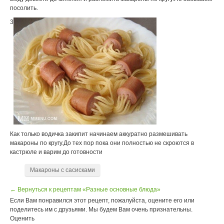
посолить.
3
Как только водичка закипит начинаем аккуратно размешивать
макароны по кругу.До тех пор пока они полностью не скроются в
кастрюле и варим до готовности
Макароны с сасисками
← Вернуться к рецептам «Разные основные блюда»
Если Вам понравился этот рецепт, пожалуйста, оцените его или
поделитесь им с друзьями. Мы будем Вам очень признательны.
Оценить