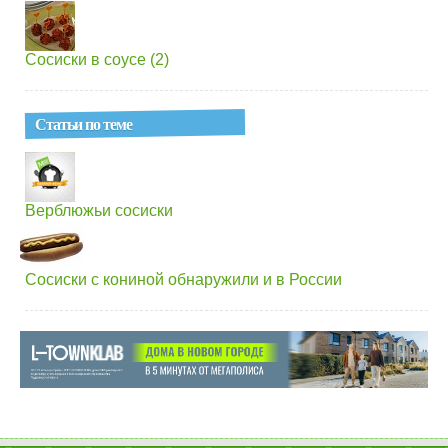
Сосиски в соусе (2)
Статьи по теме
Верблюжьи сосиски
Сосиски с кониной обнаружили и в России