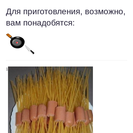
Для приготовления, возможно,
вам понадобятся:
1