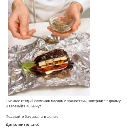
Смажьте каждый баклажан маслом с пряностями, заверните в фольгу
и запекайте 40 минут.
Подавайте баклажаны в фольге.
Дополнительно: