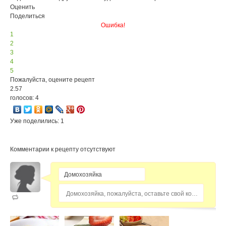
Оценить
Поделиться
Ошибка!
1
2
3
4
5
Пожалуйста, оцените рецепт
2.57
голосов: 4
Уже поделились: 1
Комментарии к рецепту отсутствуют
Домохозяйка, пожалуйста, оставьте свой комментарий...