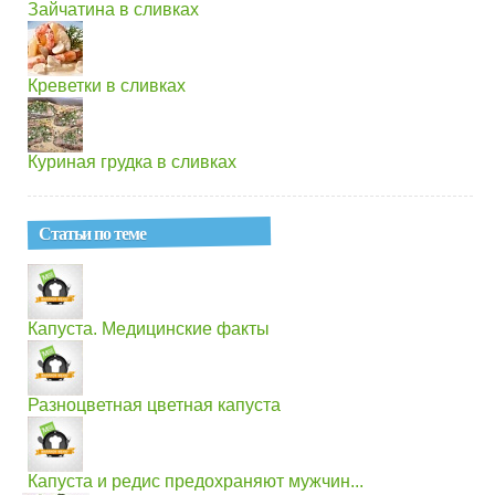
Зайчатина в сливках
Креветки в сливках
Куриная грудка в сливках
Статьи по теме
Капуста. Медицинские факты
Разноцветная цветная капуста
Капуста и редис предохраняют мужчин...