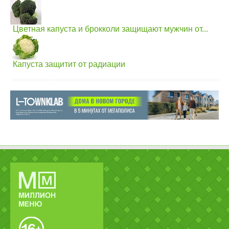
Цветная капуста и брокколи защищают мужчин от...
Капуста защитит от радиации