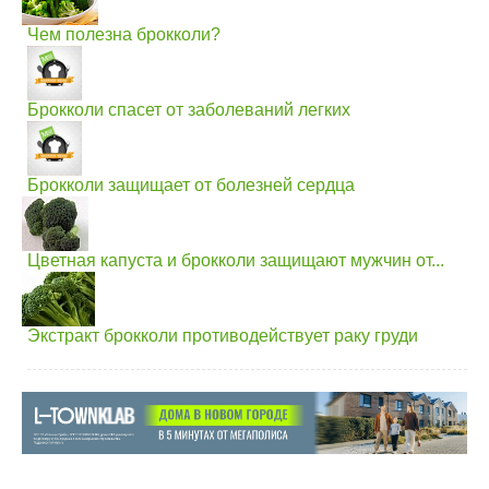
Чем полезна брокколи?
Брокколи спасет от заболеваний легких
Брокколи защищает от болезней сердца
Цветная капуста и брокколи защищают мужчин от...
Экстракт брокколи противодействует раку груди