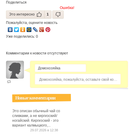
Поделиться
Ошибка!
Это интересно
1
Пожалуйста, оцените новость
Уже поделились: 0
Комментарии к новости отсутствуют
Домохозяйка, пожалуйста, оставьте свой комментарий...
Новые комментарии
Это описан обычный чай со
сливками, а не киргизский/
ногайский. Киргизский - это
вариант калмыцкого,...
29.07.2026 в 12:38