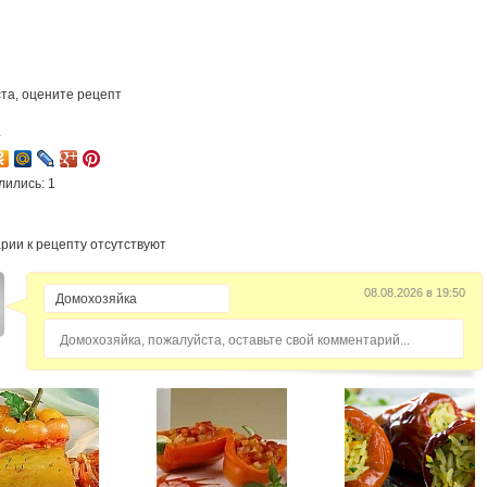
та, оцените рецепт
4
лились: 1
рии к рецепту отсутствуют
08.08.2026 в 19:50
Домохозяйка, пожалуйста, оставьте свой комментарий...