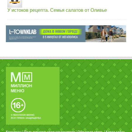
У истоков рецепта. Семья салатов от Оливье
© МИЛЛИОН МЕНЮ.
ВСЕ ПРАВА ЗАЩИЩЕНЫ.
|
|
|
Контакты
Пользовательское соглашение
Обратная связь
Карта сайта