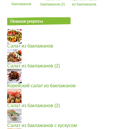
баклажанов
баклажанов (2)
из баклажанов
Похожие рецепты
Салат из баклажанов
Салат из баклажанов (2)
Корейский салат из баклажанов
Салат из баклажанов (2)
Салат из баклажанов с кускусом