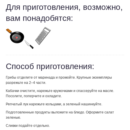
Для приготовления, возможно,
вам понадобятся:
Способ приготовления:
Грибы отделите от маринада и промойте. Крупные экземпляры
разрежьте на 2–4 части.
Кабачки очистите, нарежьте кружочками и спассеруйте на масле.
Посолите, поперчите и охладите.
Репчатый лук нарежьте кольцами, а зеленый нашинкуйте.
Подготовленные продукты выложите на блюдо. Оформите салат
зеленью.
Сливки подайте отдельно.