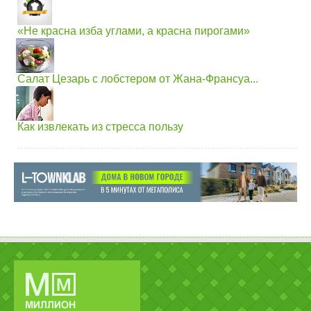
«Не красна изба углами, а красна пирогами»
Салат Цезарь с лобстером от Жана-Франсуа...
Как извлекать из стресса пользу