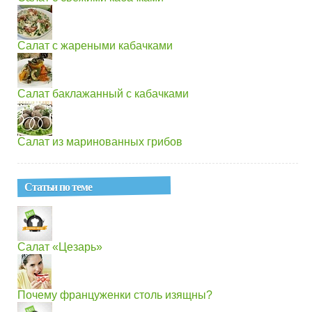
Салат с жареными кабачками
Салат баклажанный с кабачками
Салат из маринованных грибов
Статьи по теме
Салат «Цезарь»
Почему француженки столь изящны?