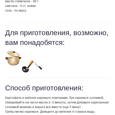
масло сливочное - 40 г
сметана - 4 ст. ложки
соль - по вкусу
Для приготовления, возможно,
вам понадобятся:
Способ приготовления:
Картофель и кабачок нарежьте ломтиками. Лук нарежьте соломкой,
обжаривайте на части масла 2–3 минуты, затем добавьте нарезанную
соломкой морковь и жарьте все вместе еще 5 минут.
Грибы мелко нарежьте. Доведите до кипения 4 стакана воды,