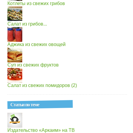
Котлеты из свежих грибов
Салат из грибов...
Аджика из свежих овощей
Суп из свежих фруктов
Салат из свежих помидоров (2)
Статьи по теме
Издательство «Аркаим» на ТВ