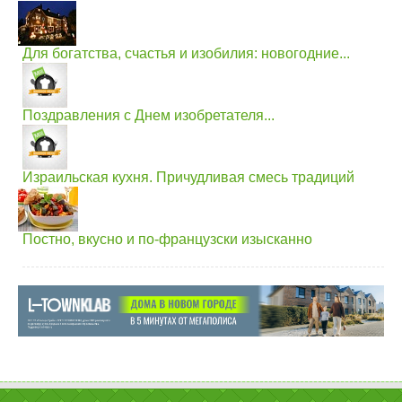
Для богатства, счастья и изобилия: новогодние...
Поздравления с Днем изобретателя...
Израильская кухня. Причудливая смесь традиций
Постно, вкусно и по-французски изысканно