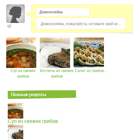
Домохозяйка, пожалуйста, оставьте свой комментарий...
Суп из свежих
Котлеты из свежих
Салат из грибов...
грибов
грибов
Похожие рецепты
Суп из свежих грибов