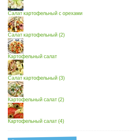
Салат картофельный с орехами
Салат картофельный (2)
Картофельный салат
Салат картофельный (3)
Картофельный салат (2)
Картофельный салат (4)