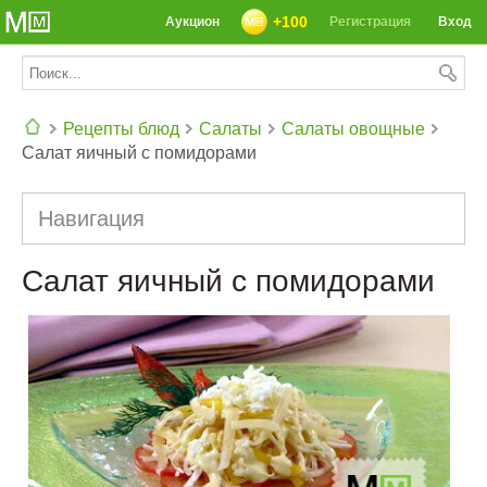
+100
Аукцион
Регистрация
Вход
Рецепты блюд
Салаты
Салаты овощные
Салат яичный с помидорами
СЕГОДНЯ: 39142 РЕЦЕПТА
Навигация
Салат яичный с помидорами