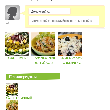
Домохозяйка, пожалуйста, оставьте свой комментарий...
Салат яичный
Американский
Яичный салат с
яичный салат
оливками и...
Похожие рецепты
Салат яичный