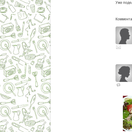
Уже поде
Комментар