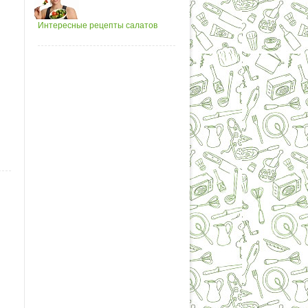
Интересные рецепты салатов