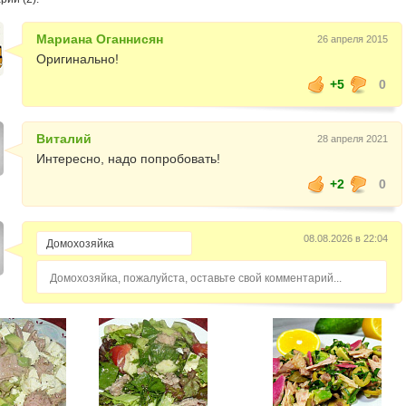
Мариана Оганнисян
26 апреля 2015
Оригинально!
+5
0
Виталий
28 апреля 2021
Интересно, надо попробовать!
+2
0
08.08.2026 в 22:04
Домохозяйка, пожалуйста, оставьте свой комментарий...