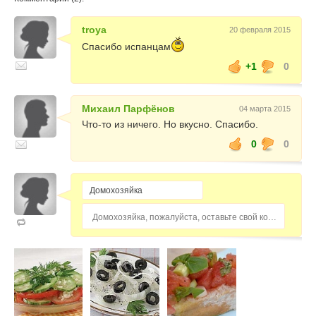
troya
20 февраля 2015
Спасибо испанцам
+1
0
Михаил Парфёнов
04 марта 2015
Что-то из ничего. Но вкусно. Спасибо.
0
0
Домохозяйка, пожалуйста, оставьте свой комментарий...