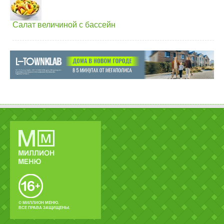
Салат величиной с бассейн
© МИЛЛИОН МЕНЮ.
ВСЕ ПРАВА ЗАЩИЩЕНЫ.