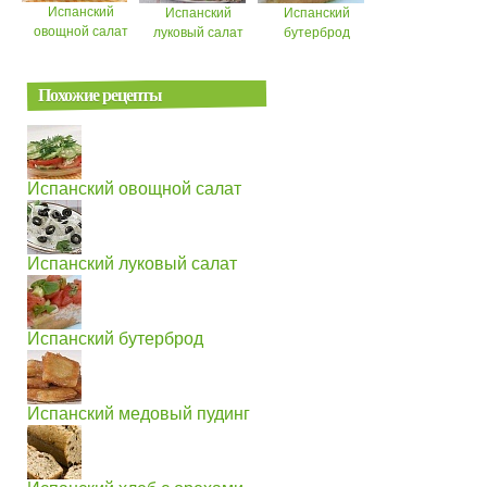
Испанский
Испанский
Испанский
овощной салат
луковый салат
бутерброд
Похожие рецепты
Испанский овощной салат
Испанский луковый салат
Испанский бутерброд
Испанский медовый пудинг