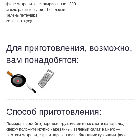
филе макрели консервированное - 300 г
масло растительное - 4 ст. ложки
зелень петрушки
соль - по вкусу
Для приготовления, возможно,
вам понадобятся:
Способ приготовления:
Помидор промойте, нарежьте кружочками и выложите на тарелку,
сверху положите крупно нарезанный зеленый салат, на него —
ломтики макрели, сыра и нарезанное небольшими кусочками филе