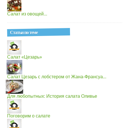
Салат из овощей...
Статьи по теме
Салат «Цезарь»
Салат Цезарь с лобстером от Жана-Франсуа...
Для любопытных: История салата Оливье
Поговорим о салате