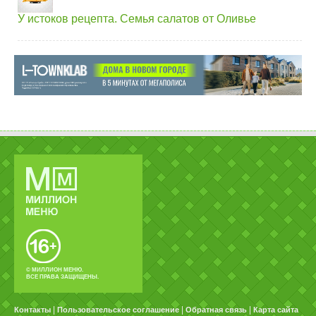
У истоков рецепта. Семья салатов от Оливье
© МИЛЛИОН МЕНЮ.
ВСЕ ПРАВА ЗАЩИЩЕНЫ.
|
|
|
Контакты
Пользовательское соглашение
Обратная связь
Карта сайта