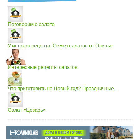
Поговорим о салате
У истоков рецепта. Семья салатов от Оливье
Интересные рецепты салатов
Что приготовить на Новый год? Праздничные...
Салат «Цезарь»