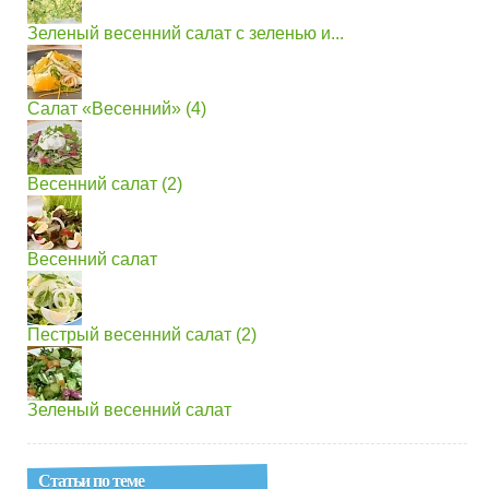
Зеленый весенний салат с зеленью и...
Салат «Весенний» (4)
Весенний салат (2)
Весенний салат
Пестрый весенний салат (2)
Зеленый весенний салат
Статьи по теме