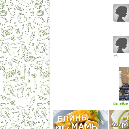
Коктейли 