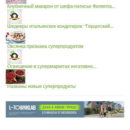
Клубничный макарон от шефа-патисье Филиппа...
Шедевры итальянских кондитеров: “Герцогский...
Овсянка признана суперпродуктом
Освещение в супермаркетах негативно...
Названы новые суперпродукты