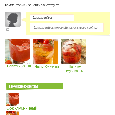
Комментарии к рецепту отсутствуют
Домохозяйка, пожалуйста, оставьте свой комментарий...
Сок клубничный
Чай клубничный
Напиток
клубничный
Похожие рецепты
Сок клубничный