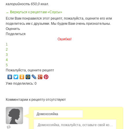
калорийность 650,0 ккал.
← Вернуться к рецептам «Соусы»
Если Вам понравился этот рецепт, пожалуйста, оцените его или
поделитесь им с друзьями. Мы будем Вам очень признательны.
Оценить
Поделиться
Ошибка!
1
2
3
4
5
Пожалуйста, оцените рецепт
Уже поделились: 0
Комментарии к рецепту отсутствуют
Домохозяйка, пожалуйста, оставьте свой комментарий...