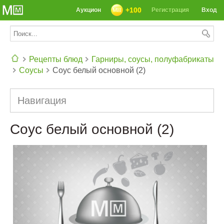
+100
Аукцион
Регистрация
Вход
Рецепты блюд
Гарниры, соусы, полуфабрикаты
Соусы
Соус белый основной (2)
СЕГОДНЯ: 39142 РЕЦЕПТА
Навигация
Соус белый основной (2)