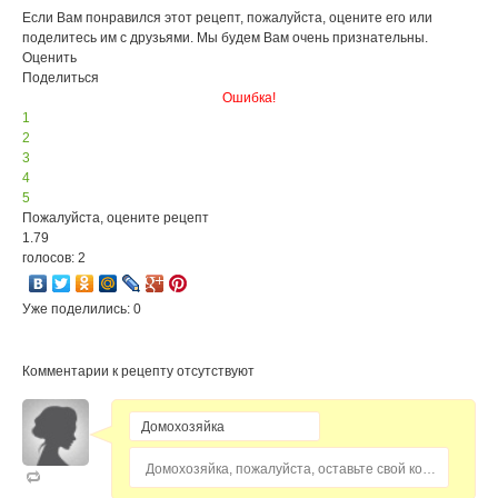
Если Вам понравился этот рецепт, пожалуйста, оцените его или
поделитесь им с друзьями. Мы будем Вам очень признательны.
Оценить
Поделиться
Ошибка!
1
2
3
4
5
Пожалуйста, оцените рецепт
1.79
голосов: 2
Уже поделились: 0
Комментарии к рецепту отсутствуют
Домохозяйка, пожалуйста, оставьте свой комментарий...