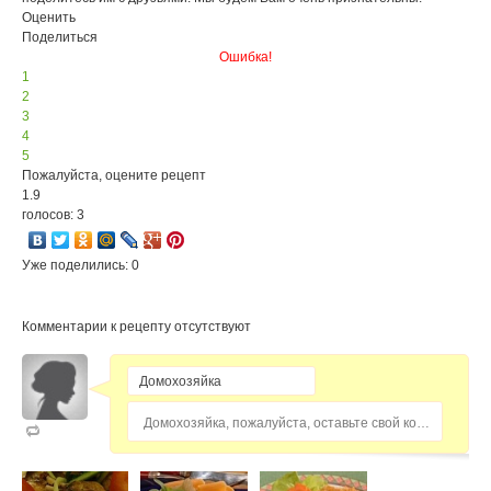
Оценить
Поделиться
Ошибка!
1
2
3
4
5
Пожалуйста, оцените рецепт
1.9
голосов: 3
Уже поделились: 0
Комментарии к рецепту отсутствуют
Домохозяйка, пожалуйста, оставьте свой комментарий...