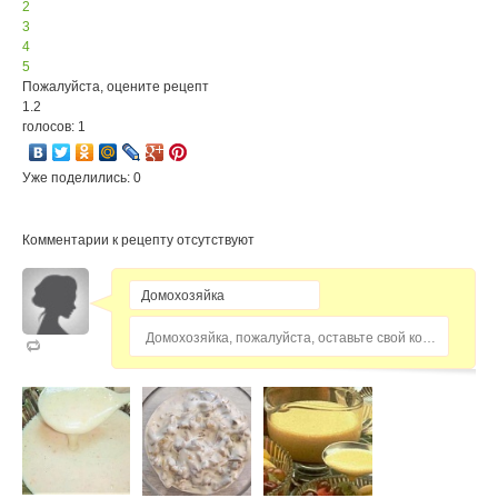
2
3
4
5
Пожалуйста, оцените рецепт
1.2
голосов: 1
Уже поделились: 0
Комментарии к рецепту отсутствуют
Домохозяйка, пожалуйста, оставьте свой комментарий...