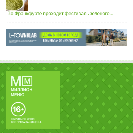
Во Франкфурте проходит фестиваль зеленого...
© МИЛЛИОН МЕНЮ.
ВСЕ ПРАВА ЗАЩИЩЕНЫ.