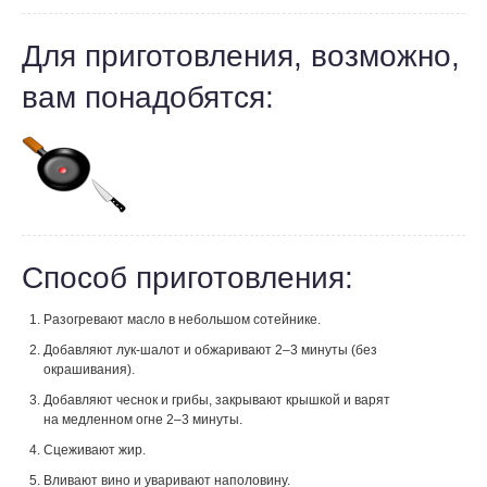
Для приготовления, возможно,
вам понадобятся:
Способ приготовления:
Разогревают масло в небольшом сотейнике.
Добавляют лук-шалот и обжаривают 2–3 минуты (без
окрашивания).
Добавляют чеснок и грибы, закрывают крышкой и варят
на медленном огне 2–3 минуты.
Сцеживают жир.
Вливают вино и уваривают наполовину.